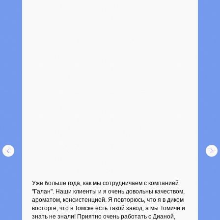
Уже больше года, как мы сотрудничаем с компанией
"Галан". Наши клиенты и я очень довольны качеством,
ароматом, консистенцией. Я повторюсь, что я в диком
восторге, что в Томске есть такой завод, а мы Томичи и
знать не знали! Приятно очень работать с Дианой,