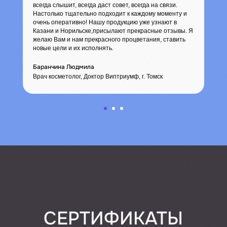
всегда слышит, всегда даст совет, всегда на связи.
Настолько тщательно подходит к каждому моменту и
очень оперативно! Нашу продукцию уже узнают в
Казани и Норильске,присылают прекрасные отзывы. Я
желаю Вам и нам прекрасного процветания, ставить
новые цели и их исполнять.
Баранчина Людмила
Врач косметолог, Доктор Виптриумф, г. Томск