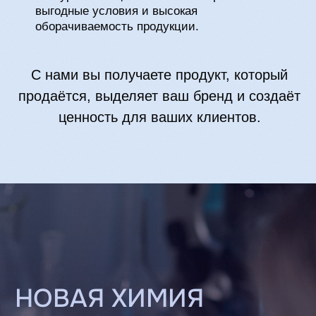
документы для реализации товаров