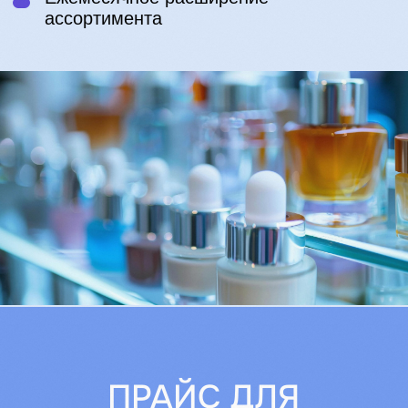
СЕРТИФИКАТЫ
И ДОСТИЖЕНИЯ