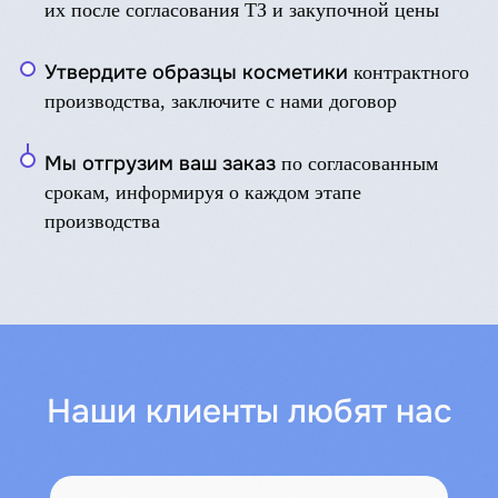
их после согласования ТЗ и закупочной цены
Утвердите образцы косметики
контрактного
производства, заключите с нами договор
Мы отгрузим ваш заказ
по согласованным
срокам, информируя о каждом этапе
производства
Наши клиенты любят нас