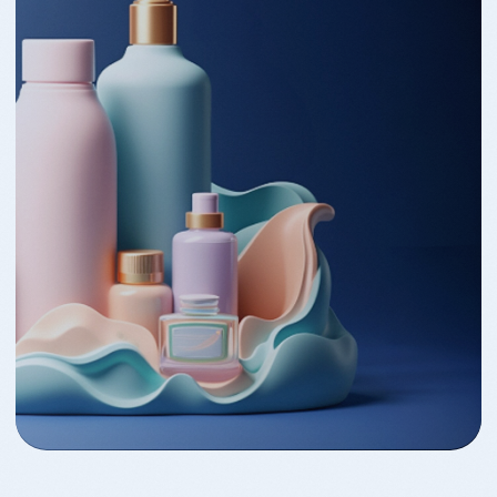
ПРЕДЛОЖЕНИЕ
ДЛЯ ПАРТНЕРОВ
Контрактное
производство
Косметика
оптом