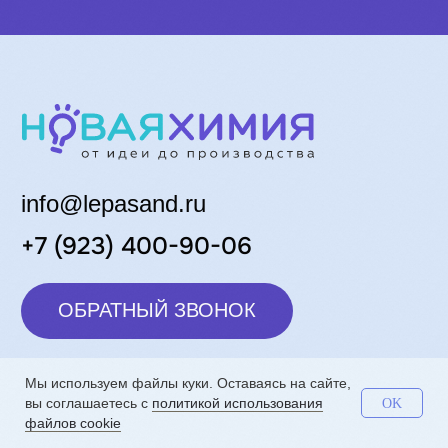
Мы используем файлы куки. Оставаясь на сайте,
вы соглашаетесь c
политикой использования
OK
файлов cookie